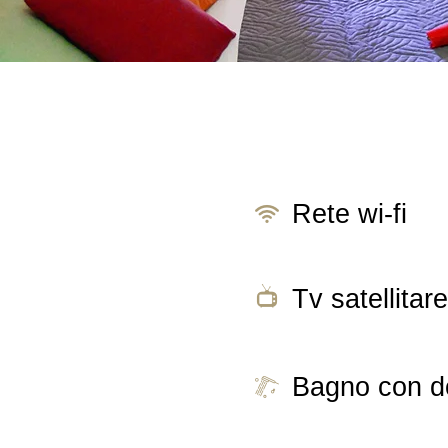
Rete wi-fi
Tv satellitare
Bagno con d