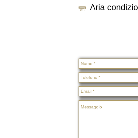
Aria condizi