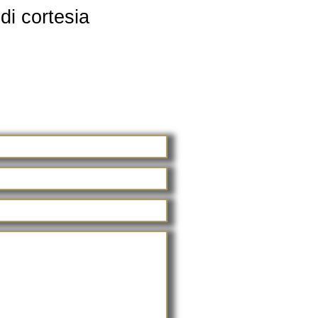
di cortesia