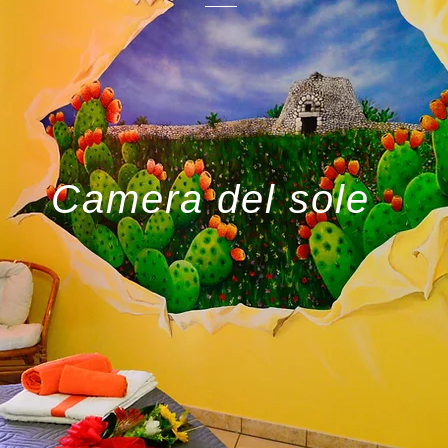
Camera del sole