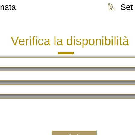
onata
Set 
Verifica la disponibilità