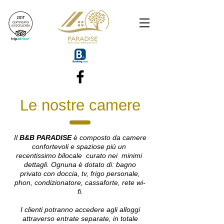
Le nostre camere
Il
B&B PARADISE
è composto da camere
confortevoli e spaziose più un
recentissimo bilocale curato nei minimi
dettagli. Ognuna è dotato di: bagno
privato con doccia, tv, frigo personale,
phon, condizionatore, cassaforte, rete wi-
fi.
I clienti potranno accedere agli alloggi
attraverso entrate separate, in totale